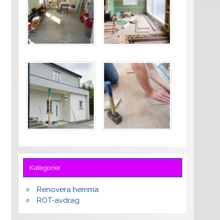
Kategorier
Renovera hemma
ROT-avdrag