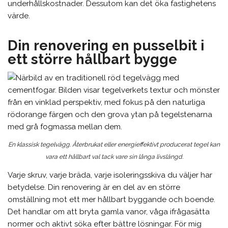
underhållskostnader. Dessutom kan det öka fastighetens
värde.
Din renovering en pusselbit i
ett större hållbart bygge
En klassisk tegelvägg. Återbrukat eller energieffektivt producerat tegel kan
vara ett hållbart val tack vare sin långa livslängd.
Varje skruv, varje bräda, varje isoleringsskiva du väljer har
betydelse. Din renovering är en del av en större
omställning mot ett mer hållbart byggande och boende.
Det handlar om att bryta gamla vanor, våga ifrågasätta
normer och aktivt söka efter bättre lösningar. För mig