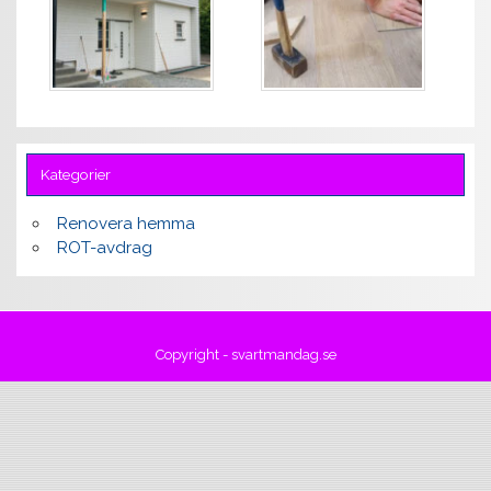
Kategorier
Renovera hemma
ROT-avdrag