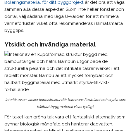
isoleringsmaterial för ditt byggprojekt
är det bra att väga
samman alla dessa aspekter. Glöm inte heller fönster och
dörrar, välj sådana med låga U-värden för att minimera
värmeförluster, vilket ofta rekommenderas i klimatsmarta
byggtips.
Ytskikt och invändiga material
Interiör av en vacker kupolstruktur där bambuns flexibilitet och styrka som
hållbart byggmaterial visas tydligt.
För taket kan gröna tak vara ett fantastiskt alternativ som
gynnar biologisk mångfald och hanterar dagvatten.